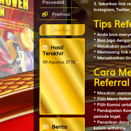
Password
3. Sebarkan link r
Instagram, Twitter
Promosi
Tips Ref
Daftar
* Anda bisa menye
* Bisa juga dengan
* Melakukan post
Hasil
* Memasang link r
Terakhir
* Menyebarkan li
09 Agustus 2026
Cara Mel
KENTUCKYMID
8387
Referral
FLORIDAMID
* Masukan userna
2721
* Pilih Menu Refer
NEWYORKMID
* Pilih Komisi unt
5356
* Pendapatan Komi
periode togel.
MADRID
2690
* Penarikan dana h
Berita
kolom withdraw.