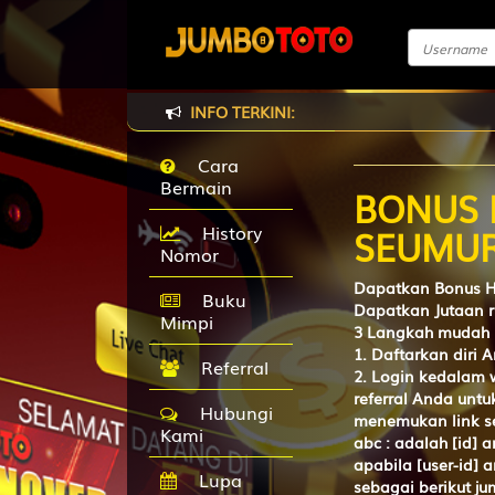
INFO TERKINI:
Cara
Bermain
BONUS 
History
SEUMUR
Nomor
Dapatkan Bonus H
Buku
Dapatkan Jutaan r
Mimpi
3 Langkah mudah 
1. Daftarkan diri
Referral
2. Login kedalam w
referral Anda unt
Hubungi
menemukan link s
Kami
abc : adalah [id] 
apabila [user-id]
Lupa
sebagai berikut 